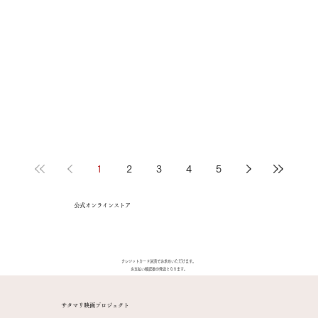
1
2
3
4
5
公式オンラインストア
クレジットカード決済でお求めいただけます。
​お支払い確認後の発送となります。
​サタマリ映画プロジェクト