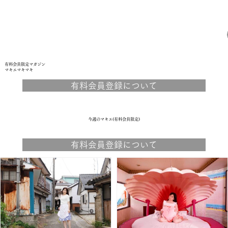
有料会員限定マガジン
マキエマキマキ
有料会員登録について
今週のマキエ(有料会員限定)
有料会員登録について