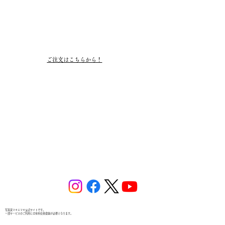
​ご注文はこちらから！
写真家マキエマキ公式サイトです。
​一部サービスのご利用には有料会員登録が必要となります。