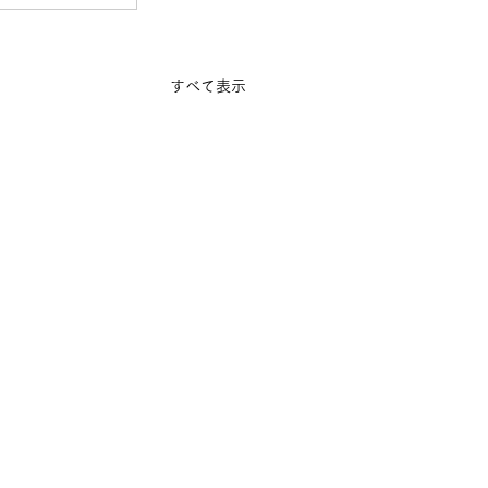
すべて表示