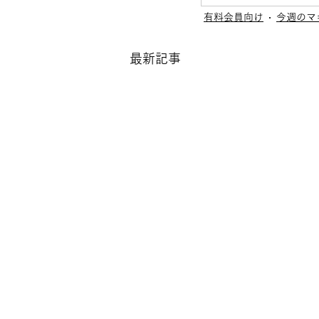
有料会員向け
今週のマ
最新記事