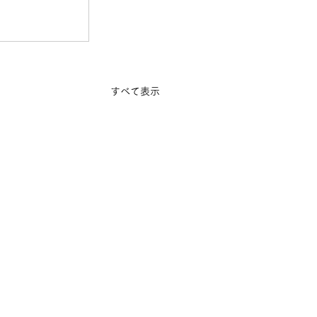
すべて表示