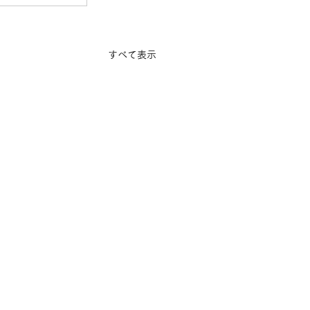
すべて表示