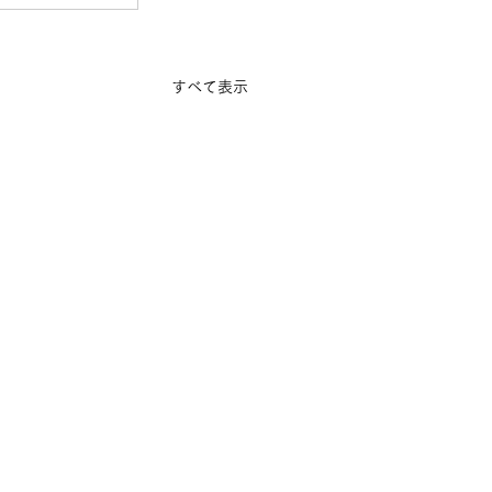
すべて表示