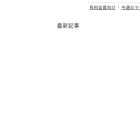
有料会員向け
今週のマ
最新記事