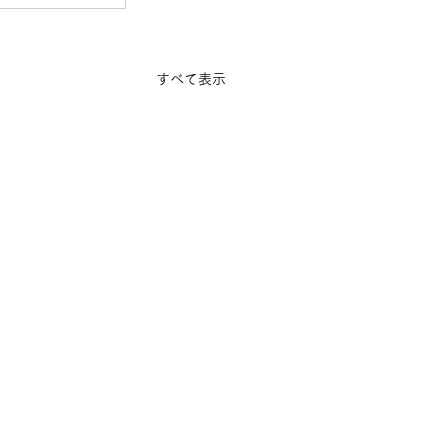
すべて表示