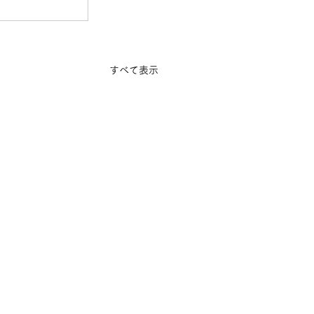
すべて表示