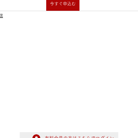
今すぐ申込む
信