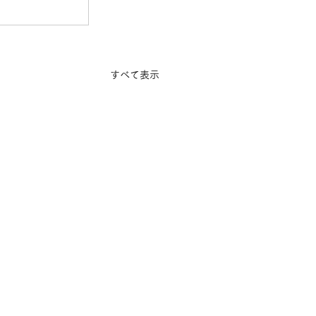
すべて表示