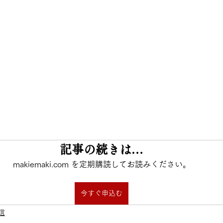
記事の続きは…
makiemaki.com を定期購読してお読みください。
今すぐ申込む
信