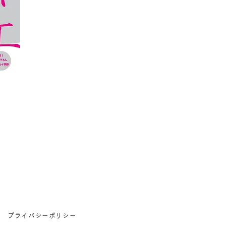
プライバシーポリシー