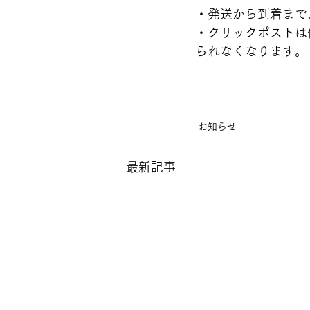
・発送から到着まで
・クリックポストは
られなくなります。
お知らせ
最新記事