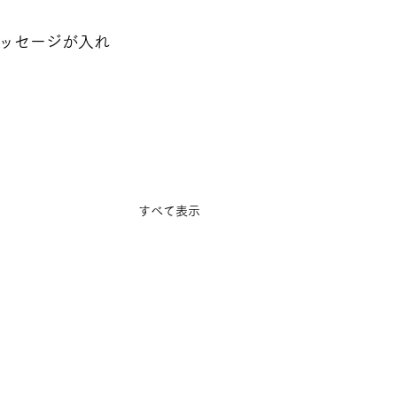
ッセージが入れ
すべて表示